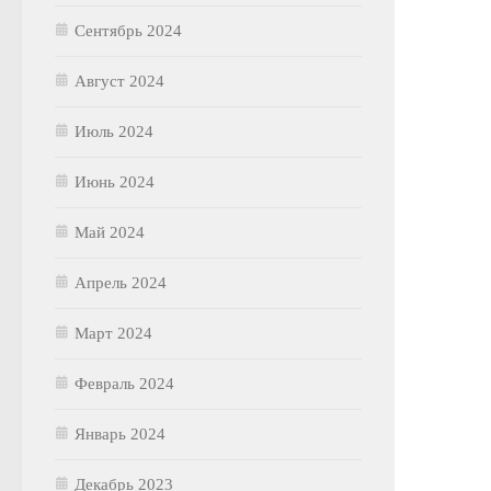
Сентябрь 2024
Август 2024
Июль 2024
Июнь 2024
Май 2024
Апрель 2024
Март 2024
Февраль 2024
Январь 2024
Декабрь 2023