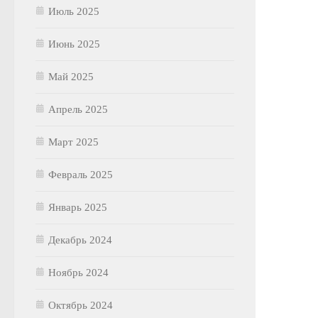
Июль 2025
Июнь 2025
Май 2025
Апрель 2025
Март 2025
Февраль 2025
Январь 2025
Декабрь 2024
Ноябрь 2024
Октябрь 2024