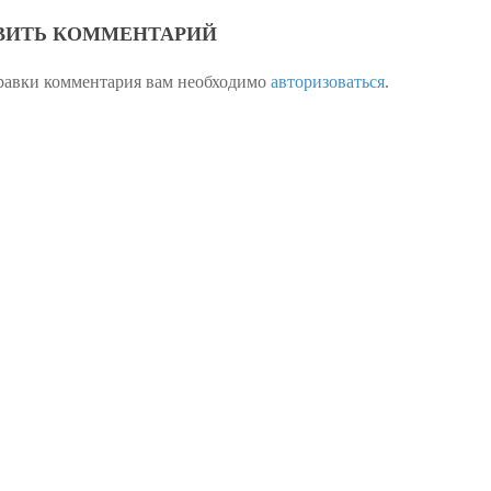
ВИТЬ КОММЕНТАРИЙ
равки комментария вам необходимо
авторизоваться
.