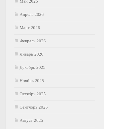
Май 2026
Апрель 2026
Март 2026
Февраль 2026
Январь 2026
Декабрь 2025
Ноябрь 2025
Октябрь 2025
Сентябрь 2025
Август 2025