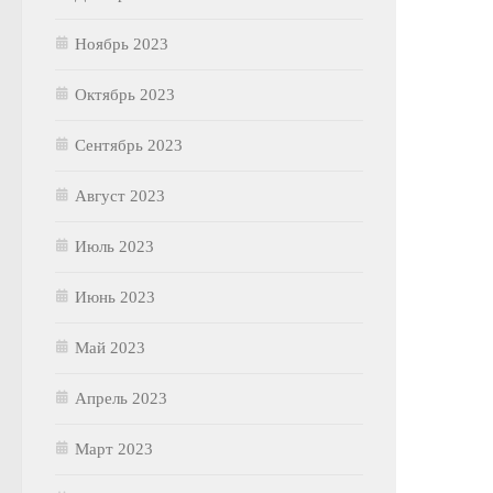
Ноябрь 2023
Октябрь 2023
Сентябрь 2023
Август 2023
Июль 2023
Июнь 2023
Май 2023
Апрель 2023
Март 2023