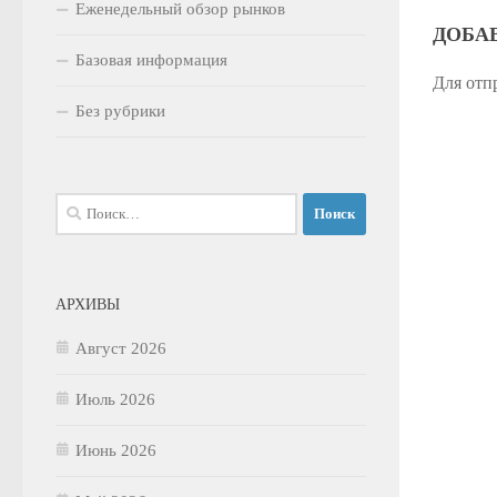
Еженедельный обзор рынков
ДОБА
Базовая информация
Для отп
Без рубрики
Найти:
АРХИВЫ
Август 2026
Июль 2026
Июнь 2026