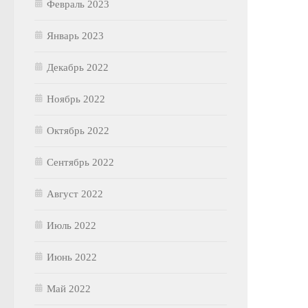
Февраль 2023
Январь 2023
Декабрь 2022
Ноябрь 2022
Октябрь 2022
Сентябрь 2022
Август 2022
Июль 2022
Июнь 2022
Май 2022