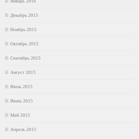
Январь 2016
Декабрь 2015
Ноябрь 2015
Октябрь 2015
Сентябрь 2015
Август 2015
Июль 2015
Июнь 2015
Май 2015
Апрель 2015