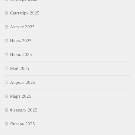
Сентябрь 2025
Август 2025
Июль 2025
Июнь 2025
Май 2025
Апрель 2025
Март 2025
Февраль 2025
Январь 2025