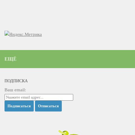
ЕЩЁ
ПОДПИСКА
Ваш email: