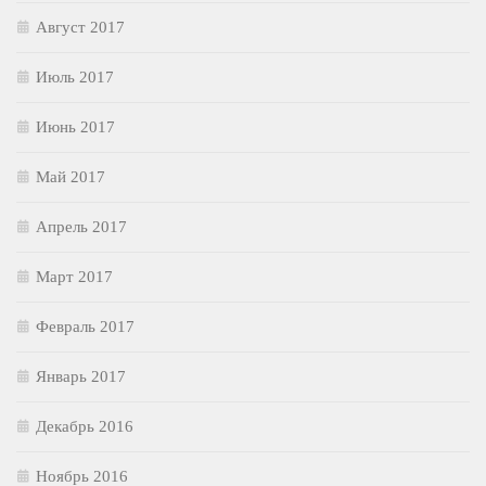
Август 2017
Июль 2017
Июнь 2017
Май 2017
Апрель 2017
Март 2017
Февраль 2017
Январь 2017
Декабрь 2016
Ноябрь 2016