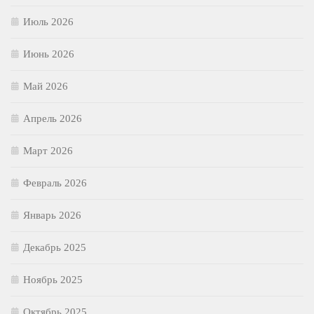
Июль 2026
Июнь 2026
Май 2026
Апрель 2026
Март 2026
Февраль 2026
Январь 2026
Декабрь 2025
Ноябрь 2025
Октябрь 2025