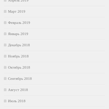
Апрель 2019
Март 2019
Февраль 2019
Январь 2019
Декабрь 2018
Ноябрь 2018
Октябрь 2018
Сентябрь 2018
Август 2018
Июль 2018