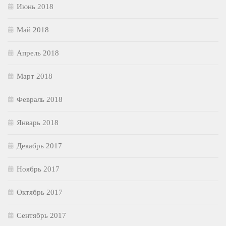
Июнь 2018
Май 2018
Апрель 2018
Март 2018
Февраль 2018
Январь 2018
Декабрь 2017
Ноябрь 2017
Октябрь 2017
Сентябрь 2017