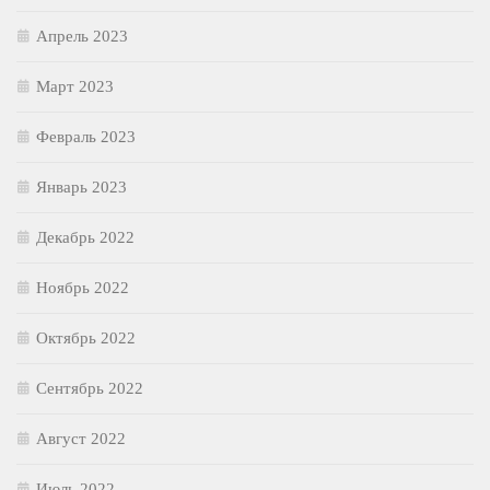
Апрель 2023
Март 2023
Февраль 2023
Январь 2023
Декабрь 2022
Ноябрь 2022
Октябрь 2022
Сентябрь 2022
Август 2022
Июль 2022