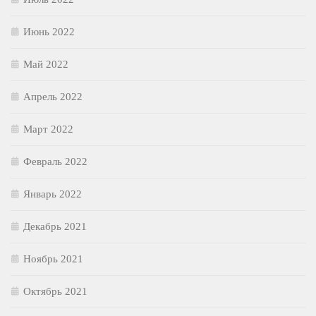
Июнь 2022
Май 2022
Апрель 2022
Март 2022
Февраль 2022
Январь 2022
Декабрь 2021
Ноябрь 2021
Октябрь 2021