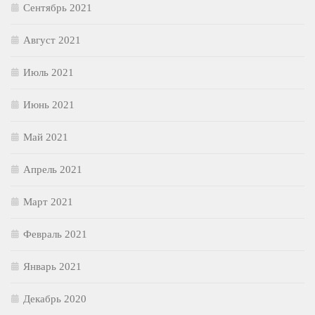
Сентябрь 2021
Август 2021
Июль 2021
Июнь 2021
Май 2021
Апрель 2021
Март 2021
Февраль 2021
Январь 2021
Декабрь 2020