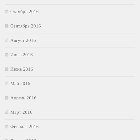
Октябрь 2016
Сентябрь 2016
Август 2016
Июль 2016
Июнь 2016
Май 2016
Апрель 2016
Март 2016
Февраль 2016