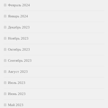
Февраль 2024
Январь 2024
Декабрь 2023
Ноябрь 2023
Октябрь 2023
Сентябрь 2023
Август 2023
Июль 2023
Июнь 2023
Май 2023