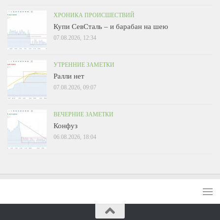
ХРОНИКА ПРОИСШЕСТВИЙ
Купи СевСталь – и барабан на шею
07.08.2026, 12:34
УТРЕННИЕ ЗАМЕТКИ
Ралли нет
07.08.2026, 09:07
ВЕЧЕРНИЕ ЗАМЕТКИ
Конфуз
06.08.2026, 18:04