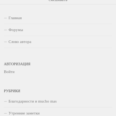
Главная
Форумы
Слово автора
АВТОРИЗАЦИЯ
Войти
РУБРИКИ
Благодарности и mucho mas
Утренние заметки