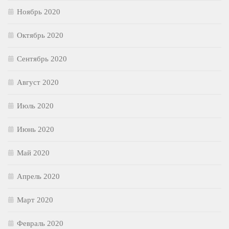
Ноябрь 2020
Октябрь 2020
Сентябрь 2020
Август 2020
Июль 2020
Июнь 2020
Май 2020
Апрель 2020
Март 2020
Февраль 2020