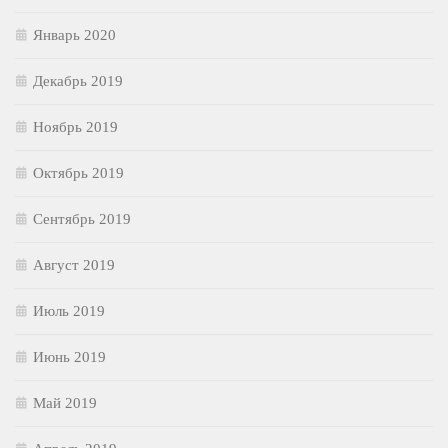
Январь 2020
Декабрь 2019
Ноябрь 2019
Октябрь 2019
Сентябрь 2019
Август 2019
Июль 2019
Июнь 2019
Май 2019