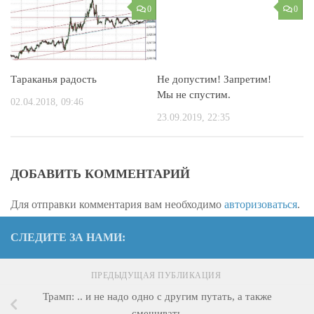
0
0
Тараканья радость
Не допустим! Запретим!
Мы не спустим.
02.04.2018, 09:46
23.09.2019, 22:35
ДОБАВИТЬ КОММЕНТАРИЙ
Для отправки комментария вам необходимо
авторизоваться
.
СЛЕДИТЕ ЗА НАМИ:
ПРЕДЫДУЩАЯ ПУБЛИКАЦИЯ
Трамп: .. и не надо одно с другим путать, а также
смешивать