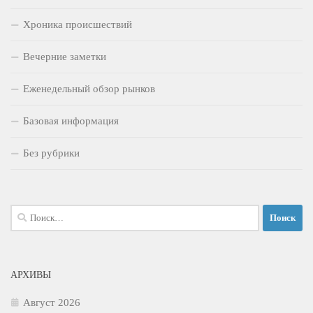
Хроника происшествий
Вечерние заметки
Еженедельный обзор рынков
Базовая информация
Без рубрики
Найти:
АРХИВЫ
Август 2026