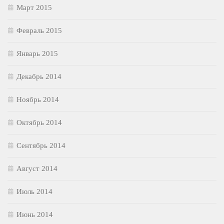
Март 2015
Февраль 2015
Январь 2015
Декабрь 2014
Ноябрь 2014
Октябрь 2014
Сентябрь 2014
Август 2014
Июль 2014
Июнь 2014