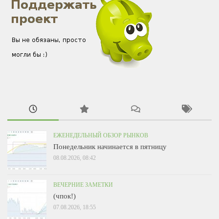
ЕЖЕНЕДЕЛЬНЫЙ ОБЗОР РЫНКОВ
Понедельник начинается в пятницу
08.08.2026, 08:42
ВЕЧЕРНИЕ ЗАМЕТКИ
(чпок!)
07.08.2026, 18:55