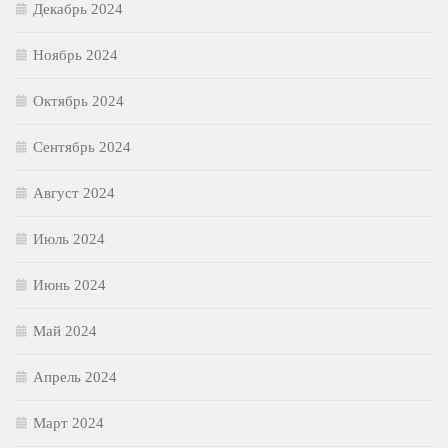
Декабрь 2024
Ноябрь 2024
Октябрь 2024
Сентябрь 2024
Август 2024
Июль 2024
Июнь 2024
Май 2024
Апрель 2024
Март 2024