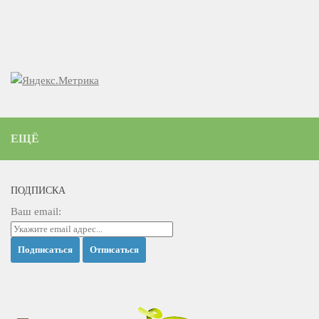
ЕЩЁ
ПОДПИСКА
Ваш email: