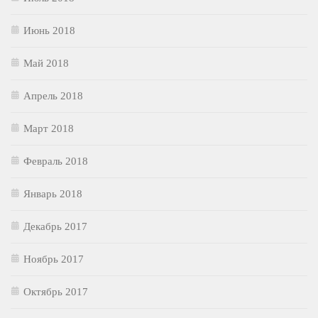
Июнь 2018
Май 2018
Апрель 2018
Март 2018
Февраль 2018
Январь 2018
Декабрь 2017
Ноябрь 2017
Октябрь 2017