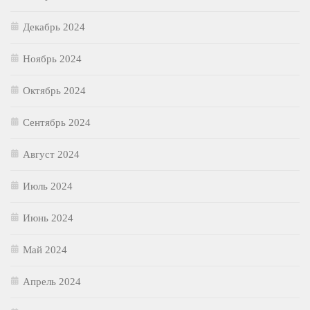
Декабрь 2024
Ноябрь 2024
Октябрь 2024
Сентябрь 2024
Август 2024
Июль 2024
Июнь 2024
Май 2024
Апрель 2024