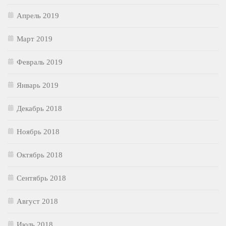
Апрель 2019
Март 2019
Февраль 2019
Январь 2019
Декабрь 2018
Ноябрь 2018
Октябрь 2018
Сентябрь 2018
Август 2018
Июль 2018