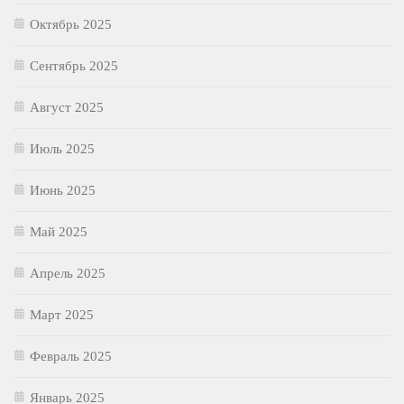
Октябрь 2025
Сентябрь 2025
Август 2025
Июль 2025
Июнь 2025
Май 2025
Апрель 2025
Март 2025
Февраль 2025
Январь 2025