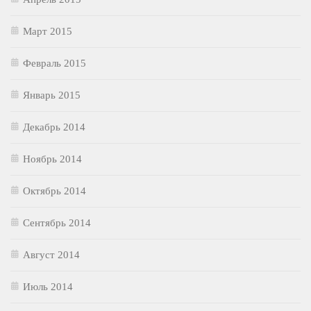
Март 2015
Февраль 2015
Январь 2015
Декабрь 2014
Ноябрь 2014
Октябрь 2014
Сентябрь 2014
Август 2014
Июль 2014