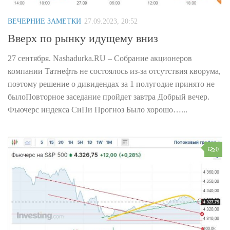
ВЕЧЕРНИЕ ЗАМЕТКИ
27.09.2023, 20:52
Вверх по рынку идущему вниз
27 сентября. Nashadurka.RU – Собрание акционеров
компании Татнефть не состоялось из-за отсутствия кворума,
поэтому решение о дивидендах за 1 полугодие принято не
былоПовторное заседание пройдет завтра Добрый вечер.
Фьючерс индекса СиПи Прогноз Было хорошо…...
0