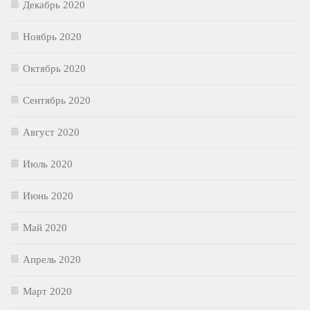
Декабрь 2020
Ноябрь 2020
Октябрь 2020
Сентябрь 2020
Август 2020
Июль 2020
Июнь 2020
Май 2020
Апрель 2020
Март 2020