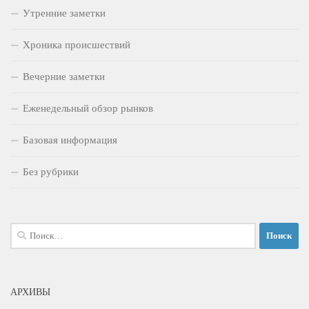
Утренние заметки
Хроника происшествий
Вечерние заметки
Еженедельный обзор рынков
Базовая информация
Без рубрики
Найти:
АРХИВЫ