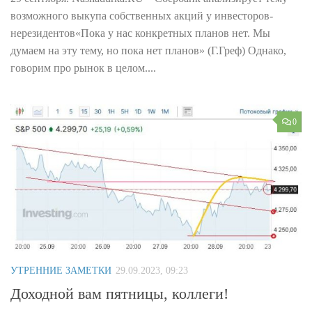
возможного выкупа собственных акций у инвесторов-
нерезидентов«Пока у нас конкретных планов нет. Мы
думаем на эту тему, но пока нет планов» (Г.Греф) Однако,
говорим про рынок в целом....
0
УТРЕННИЕ ЗАМЕТКИ
29.09.2023, 09:23
Доходной вам пятницы, коллеги!