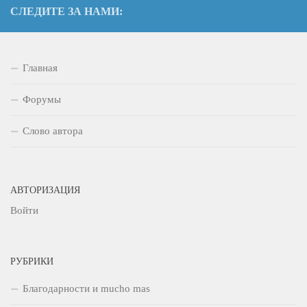
СЛЕДИТЕ ЗА НАМИ:
Главная
Форумы
Слово автора
АВТОРИЗАЦИЯ
Войти
РУБРИКИ
Благодарности и mucho mas