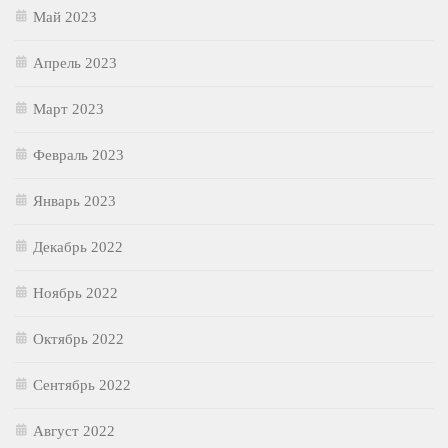
Май 2023
Апрель 2023
Март 2023
Февраль 2023
Январь 2023
Декабрь 2022
Ноябрь 2022
Октябрь 2022
Сентябрь 2022
Август 2022