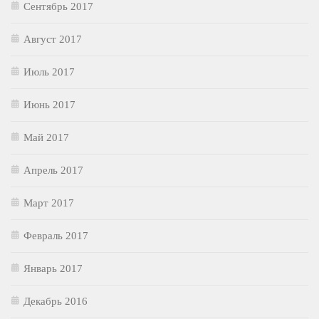
Сентябрь 2017
Август 2017
Июль 2017
Июнь 2017
Май 2017
Апрель 2017
Март 2017
Февраль 2017
Январь 2017
Декабрь 2016