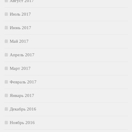
Август 2017
Июль 2017
Июнь 2017
Май 2017
Апрель 2017
Март 2017
Февраль 2017
Январь 2017
Декабрь 2016
Ноябрь 2016