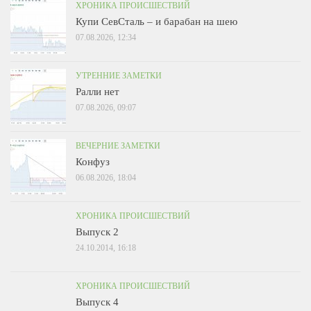
ХРОНИКА ПРОИСШЕСТВИЙ
Купи СевСталь – и барабан на шею
07.08.2026, 12:34
УТРЕННИЕ ЗАМЕТКИ
Ралли нет
07.08.2026, 09:07
ВЕЧЕРНИЕ ЗАМЕТКИ
Конфуз
06.08.2026, 18:04
ХРОНИКА ПРОИСШЕСТВИЙ
Выпуск 2
24.10.2014, 16:18
ХРОНИКА ПРОИСШЕСТВИЙ
Выпуск 4