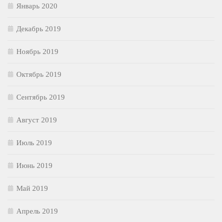
Январь 2020
Декабрь 2019
Ноябрь 2019
Октябрь 2019
Сентябрь 2019
Август 2019
Июль 2019
Июнь 2019
Май 2019
Апрель 2019