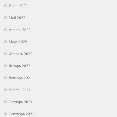
Июнь 2022
Май 2022
Апрель 2022
Март 2022
Февраль 2022
Январь 2022
Декабрь 2021
Ноябрь 2021
Октябрь 2021
Сентябрь 2021