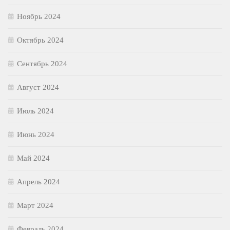
Ноябрь 2024
Октябрь 2024
Сентябрь 2024
Август 2024
Июль 2024
Июнь 2024
Май 2024
Апрель 2024
Март 2024
Февраль 2024