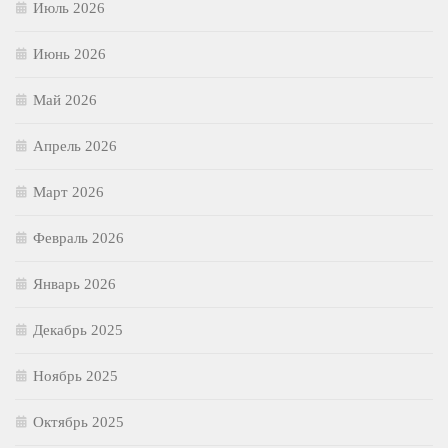
Июль 2026
Июнь 2026
Май 2026
Апрель 2026
Март 2026
Февраль 2026
Январь 2026
Декабрь 2025
Ноябрь 2025
Октябрь 2025