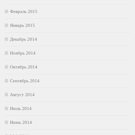
Февраль 2015
Январь 2015
Декабрь 2014
Ноябрь 2014
Октябрь 2014
Сентябрь 2014
Август 2014
Июль 2014
Июнь 2014