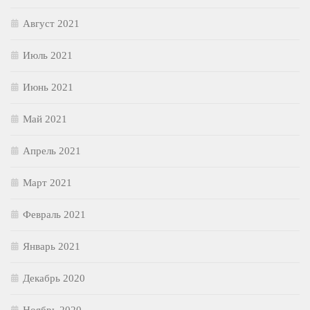
Август 2021
Июль 2021
Июнь 2021
Май 2021
Апрель 2021
Март 2021
Февраль 2021
Январь 2021
Декабрь 2020