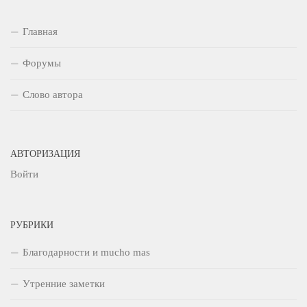
Главная
Форумы
Слово автора
АВТОРИЗАЦИЯ
Войти
РУБРИКИ
Благодарности и mucho mas
Утренние заметки