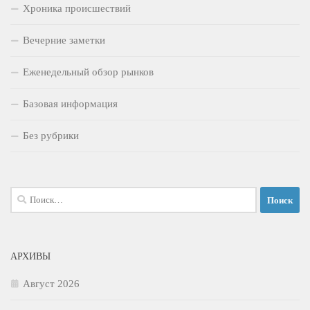
Хроника происшествий
Вечерние заметки
Еженедельный обзор рынков
Базовая информация
Без рубрики
Найти:
АРХИВЫ
Август 2026