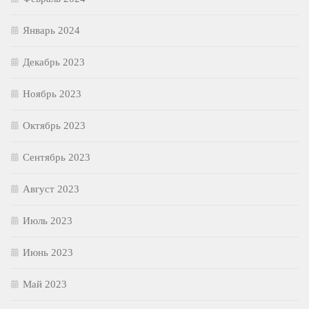
Январь 2024
Декабрь 2023
Ноябрь 2023
Октябрь 2023
Сентябрь 2023
Август 2023
Июль 2023
Июнь 2023
Май 2023