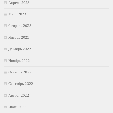
Апрель 2023
Март 2023
Февраль 2023
Январь 2023
Декабрь 2022
Ноябрь 2022
Октябрь 2022
Сентябрь 2022
Август 2022
Июль 2022