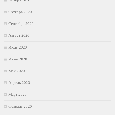
Ноябрь 2020
Октябрь 2020
Сентябрь 2020
Август 2020
Июль 2020
Июнь 2020
Май 2020
Апрель 2020
Март 2020
Февраль 2020