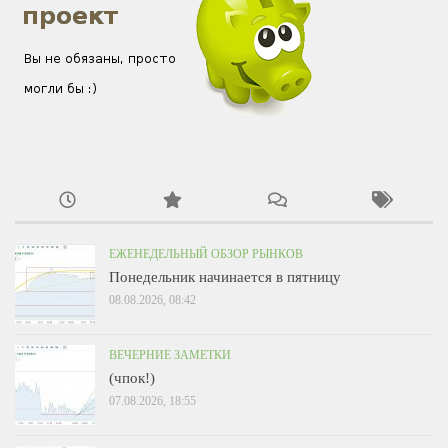
ЕЖЕНЕДЕЛЬНЫЙ ОБЗОР РЫНКОВ
Понедельник начинается в пятницу
08.08.2026, 08:42
ВЕЧЕРНИЕ ЗАМЕТКИ
(чпок!)
07.08.2026, 18:55