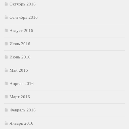
Октябрь 2016
Сентябрь 2016
Август 2016
Июль 2016
Июнь 2016
Май 2016
Апрель 2016
Март 2016
Февраль 2016
Январь 2016