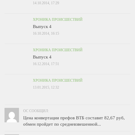
14.10.2014, 17:29
ХРОНИКА ПРОИСШЕСТВИЙ
Выпуск 4
16.10.2014, 16:15
ХРОНИКА ПРОИСШЕСТВИЙ
Выпуск 4
16.12.2014, 17:51
ХРОНИКА ПРОИСШЕСТВИЙ
13.01.2015, 12:32
OC СООБЩИЛ:
Цена конвертации префов ВТБ составит 82,67 руб,
обмен пройдет по средневзвешенной...