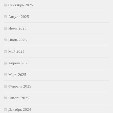
Сентябрь 2025
Август 2025
Июль 2025
Июнь 2025
Май 2025
Апрель 2025
Март 2025
Февраль 2025
Январь 2025
Декабрь 2024