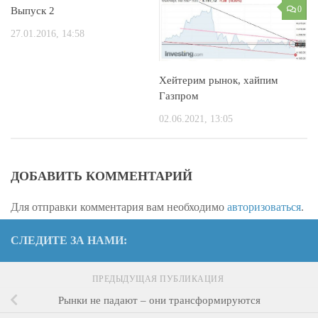
2
0
Выпуск 2
27.01.2016, 14:58
Хейтерим рынок, хайпим
Газпром
02.06.2021, 13:05
ДОБАВИТЬ КОММЕНТАРИЙ
Для отправки комментария вам необходимо
авторизоваться
.
СЛЕДИТЕ ЗА НАМИ:
ПРЕДЫДУЩАЯ ПУБЛИКАЦИЯ
Рынки не падают – они трансформируются