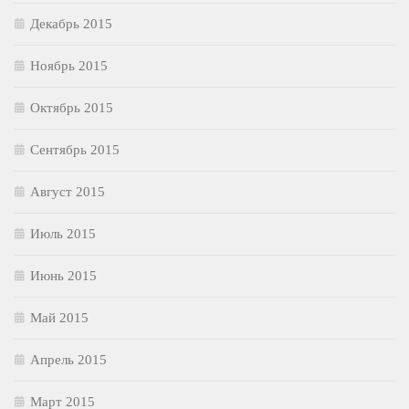
Декабрь 2015
Ноябрь 2015
Октябрь 2015
Сентябрь 2015
Август 2015
Июль 2015
Июнь 2015
Май 2015
Апрель 2015
Март 2015