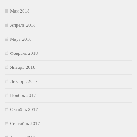
Май 2018
Апрель 2018
Март 2018
Февраль 2018
Январь 2018
Декабрь 2017
Ноябрь 2017
Октябрь 2017
Сентябрь 2017