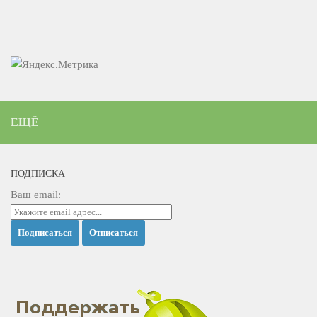
ЕЩЁ
ПОДПИСКА
Ваш email: