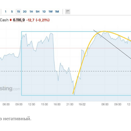
з негативный.