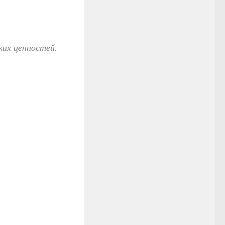
ких ценностей.