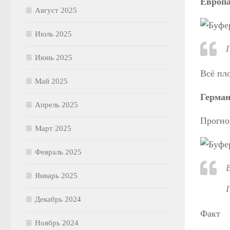
Европ
Август 2025
Июль 2025
Июнь 2025
Всё пл
Май 2025
Герма
Апрель 2025
Прогно
Март 2025
Февраль 2025
Январь 2025
Декабрь 2024
Факт
Ноябрь 2024