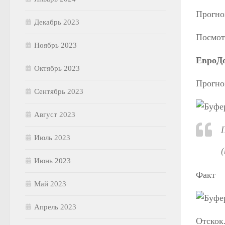
Прогно
Декабрь 2023
Посмот
Ноябрь 2023
ЕвроД
Октябрь 2023
Прогно
Сентябрь 2023
Август 2023
Июль 2023
(
Июнь 2023
Факт
Май 2023
Апрель 2023
Отскок