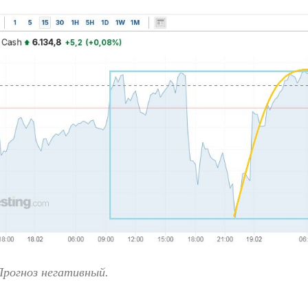
Прогноз негативный.