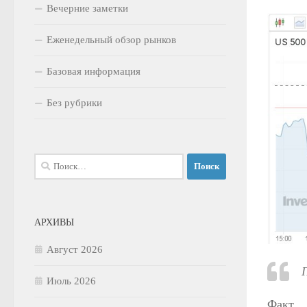
Вечерние заметки
Еженедельный обзор рынков
Базовая информация
Без рубрики
Найти:
АРХИВЫ
Август 2026
Июль 2026
Факт