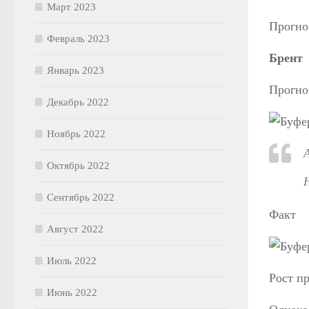
Март 2023
Прогно
Февраль 2023
Брент
Январь 2023
Прогно
Декабрь 2022
Ноябрь 2022
Октябрь 2022
Сентябрь 2022
Факт
Август 2022
Июль 2022
Рост п
Июнь 2022