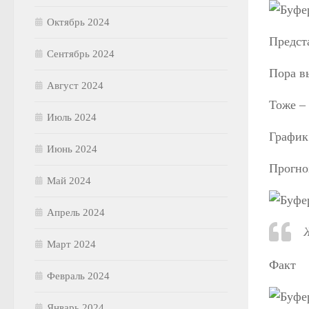
Октябрь 2024
Предста
Сентябрь 2024
Пора в
Август 2024
Тоже –
Июль 2024
Графи
Июнь 2024
Прогно
Май 2024
Апрель 2024
Март 2024
Факт
Февраль 2024
Январь 2024