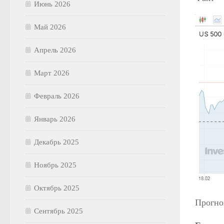
Июнь 2026
Май 2026
Апрель 2026
Март 2026
Февраль 2026
Январь 2026
Декабрь 2025
Ноябрь 2025
Октябрь 2025
Прогно
Сентябрь 2025