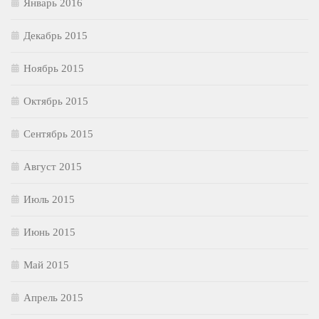
Январь 2016
Декабрь 2015
Ноябрь 2015
Октябрь 2015
Сентябрь 2015
Август 2015
Июль 2015
Июнь 2015
Май 2015
Апрель 2015