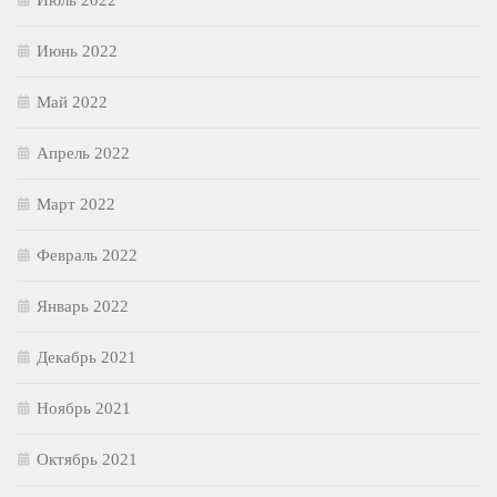
Июнь 2022
Май 2022
Апрель 2022
Март 2022
Февраль 2022
Январь 2022
Декабрь 2021
Ноябрь 2021
Октябрь 2021