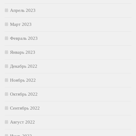
Апрель 2023
Март 2023
Февраль 2023
Январь 2023
Декабрь 2022
Ноябрь 2022
Октябрь 2022
Сентябрь 2022
Август 2022
Июль 2022