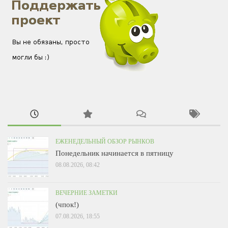
ЕЖЕНЕДЕЛЬНЫЙ ОБЗОР РЫНКОВ
Понедельник начинается в пятницу
08.08.2026, 08:42
ВЕЧЕРНИЕ ЗАМЕТКИ
(чпок!)
07.08.2026, 18:55