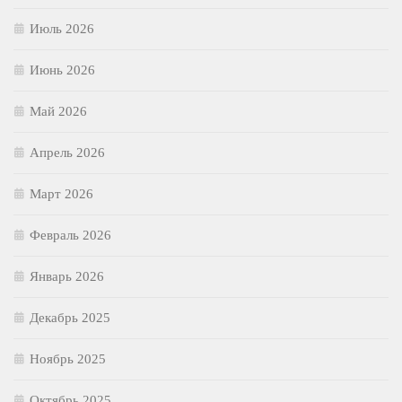
Июль 2026
Июнь 2026
Май 2026
Апрель 2026
Март 2026
Февраль 2026
Январь 2026
Декабрь 2025
Ноябрь 2025
Октябрь 2025