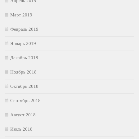
Апрель 2019
Март 2019
Февраль 2019
Январь 2019
Декабрь 2018
Ноябрь 2018
Октябрь 2018
Сентябрь 2018
Август 2018
Июль 2018