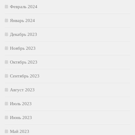
Февраль 2024
Январь 2024
Декабрь 2023
Ноябрь 2023
Октябрь 2023
Сентябрь 2023
Август 2023
Июль 2023
Июнь 2023
Май 2023