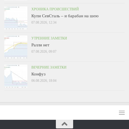
ХРОНИКА ПРОИСШЕСТВИЙ
Купи СевСталь – и барабан на шею
07.08.2026, 12:34
УТРЕННИЕ ЗАМЕТКИ
Ралли нет
07.08.2026, 09:07
ВЕЧЕРНИЕ ЗАМЕТКИ
Конфуз
06.08.2026, 18:04