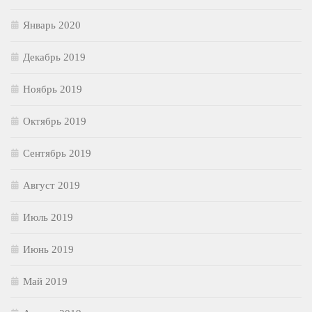
Январь 2020
Декабрь 2019
Ноябрь 2019
Октябрь 2019
Сентябрь 2019
Август 2019
Июль 2019
Июнь 2019
Май 2019