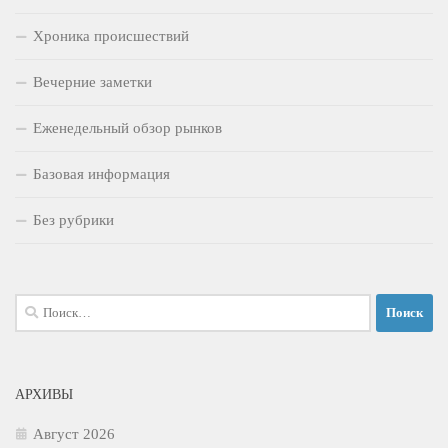
Хроника происшествий
Вечерние заметки
Еженедельный обзор рынков
Базовая информация
Без рубрики
Найти:
АРХИВЫ
Август 2026