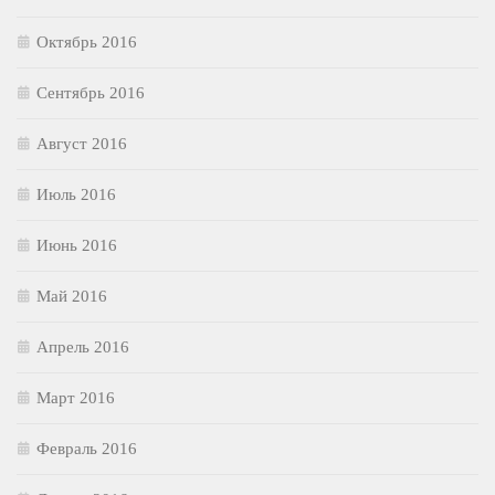
Октябрь 2016
Сентябрь 2016
Август 2016
Июль 2016
Июнь 2016
Май 2016
Апрель 2016
Март 2016
Февраль 2016