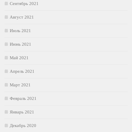
Сентябрь 2021
Август 2021
Июль 2021
Июнь 2021
Май 2021
Апрель 2021
Март 2021
Февраль 2021
Январь 2021
Декабрь 2020