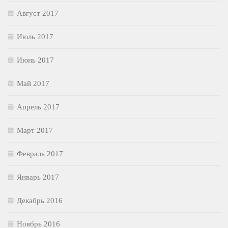
Август 2017
Июль 2017
Июнь 2017
Май 2017
Апрель 2017
Март 2017
Февраль 2017
Январь 2017
Декабрь 2016
Ноябрь 2016