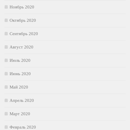
Ноябрь 2020
Октябрь 2020
Сентябрь 2020
Август 2020
Июль 2020
Июнь 2020
Май 2020
Апрель 2020
Март 2020
Февраль 2020