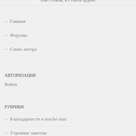
Главная
Форумы
Слово автора
АВТОРИЗАЦИЯ
Войти
РУБРИКИ
Благодарности и mucho mas
Утренние заметки