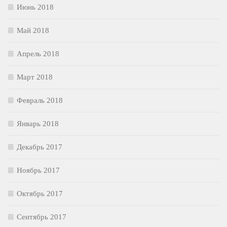
Июнь 2018
Май 2018
Апрель 2018
Март 2018
Февраль 2018
Январь 2018
Декабрь 2017
Ноябрь 2017
Октябрь 2017
Сентябрь 2017