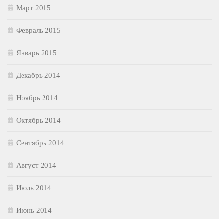
Март 2015
Февраль 2015
Январь 2015
Декабрь 2014
Ноябрь 2014
Октябрь 2014
Сентябрь 2014
Август 2014
Июль 2014
Июнь 2014