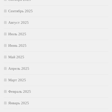
Сентябрь 2025
Август 2025
Июль 2025
Июнь 2025
Май 2025
Апрель 2025
Март 2025
Февраль 2025
Январь 2025