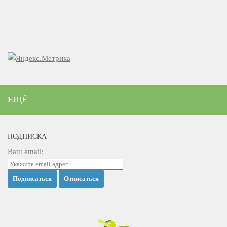
ЕЩЁ
ПОДПИСКА
Ваш email: