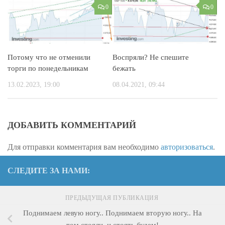
0
0
Потому что не отменили
Воспряли? Не спешите
торги по понедельникам
бежать
13.02.2023, 19:00
08.04.2021, 09:44
ДОБАВИТЬ КОММЕНТАРИЙ
Для отправки комментария вам необходимо
авторизоваться
.
СЛЕДИТЕ ЗА НАМИ:
ПРЕДЫДУЩАЯ ПУБЛИКАЦИЯ
Поднимаем левую ногу.. Поднимаем вторую ногу.. На
том стояли, и стоять будем!