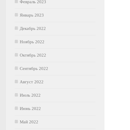
Февраль 2023
Январь 2023
Декабрь 2022
Ноябрь 2022
Октябрь 2022
Сентябрь 2022
Август 2022
Июль 2022
Июнь 2022
Май 2022