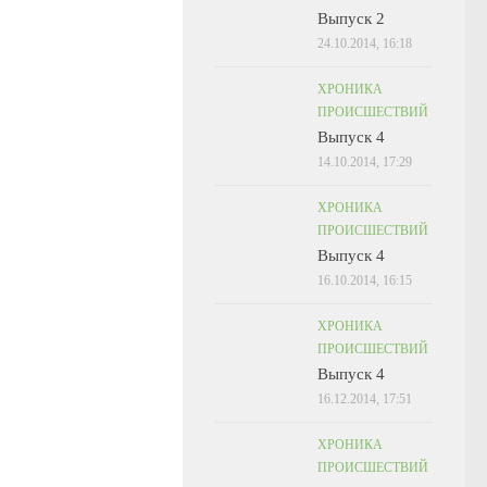
Выпуск 2
24.10.2014, 16:18
ХРОНИКА
ПРОИСШЕСТВИЙ
Выпуск 4
14.10.2014, 17:29
ХРОНИКА
ПРОИСШЕСТВИЙ
Выпуск 4
16.10.2014, 16:15
ХРОНИКА
ПРОИСШЕСТВИЙ
Выпуск 4
16.12.2014, 17:51
ХРОНИКА
ПРОИСШЕСТВИЙ