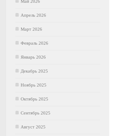
Май 2026
Апрель 2026
Март 2026
Февраль 2026
Январь 2026
Декабрь 2025
Ноябрь 2025
Октябрь 2025
Сентябрь 2025
Август 2025