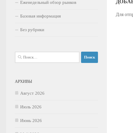
ДОБА
Еженедельный обзор рынков
Для отп
Базовая информация
Без рубрики
Найти:
АРХИВЫ
Август 2026
Июль 2026
Июнь 2026