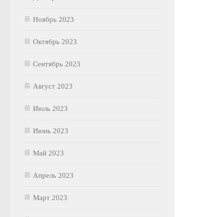
Ноябрь 2023
Октябрь 2023
Сентябрь 2023
Август 2023
Июль 2023
Июнь 2023
Май 2023
Апрель 2023
Март 2023