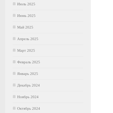
Июль 2025
Июнь 2025
Май 2025
Апрель 2025
Март 2025
Февраль 2025
Январь 2025
Декабрь 2024
Ноябрь 2024
Октябрь 2024