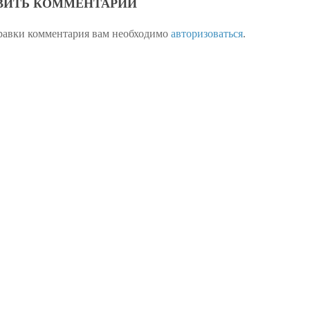
ВИТЬ КОММЕНТАРИЙ
равки комментария вам необходимо
авторизоваться
.