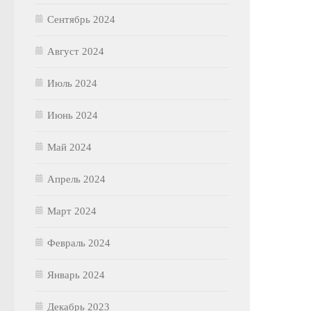
Сентябрь 2024
Август 2024
Июль 2024
Июнь 2024
Май 2024
Апрель 2024
Март 2024
Февраль 2024
Январь 2024
Декабрь 2023