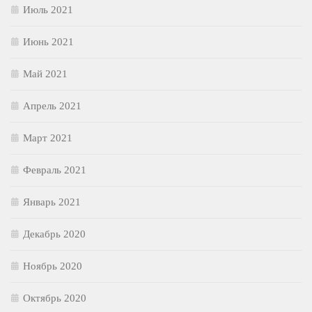
Июль 2021
Июнь 2021
Май 2021
Апрель 2021
Март 2021
Февраль 2021
Январь 2021
Декабрь 2020
Ноябрь 2020
Октябрь 2020