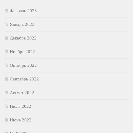
Февраль 2023
Январь 2023
Декабрь 2022
Ноябрь 2022
Октябрь 2022
Сентябрь 2022
Август 2022
Июль 2022
Июнь 2022