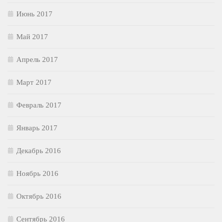
Июнь 2017
Май 2017
Апрель 2017
Март 2017
Февраль 2017
Январь 2017
Декабрь 2016
Ноябрь 2016
Октябрь 2016
Сентябрь 2016