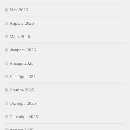
Май 2026
Апрель 2026
Март 2026
Февраль 2026
Январь 2026
Декабрь 2025
Ноябрь 2025
Октябрь 2025
Сентябрь 2025
Август 2025