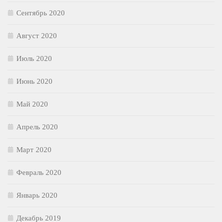
Сентябрь 2020
Август 2020
Июль 2020
Июнь 2020
Май 2020
Апрель 2020
Март 2020
Февраль 2020
Январь 2020
Декабрь 2019