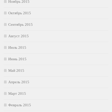
Ноябрь 2015
Октябрь 2015
Сентябрь 2015
Август 2015
Июль 2015
Июнь 2015
Май 2015
Апрель 2015
Март 2015
Февраль 2015