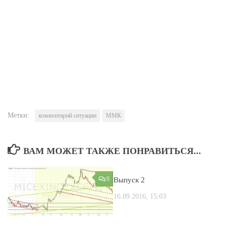
Метки:
комментарий ситуации
ММК
ВАМ МОЖЕТ ТАКЖЕ ПОНРАВИТЬСЯ...
0
0
Выпуск 2
16.09.2016, 15:03