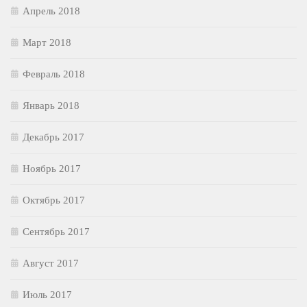
Апрель 2018
Март 2018
Февраль 2018
Январь 2018
Декабрь 2017
Ноябрь 2017
Октябрь 2017
Сентябрь 2017
Август 2017
Июль 2017