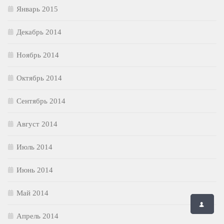
Январь 2015
Декабрь 2014
Ноябрь 2014
Октябрь 2014
Сентябрь 2014
Август 2014
Июль 2014
Июнь 2014
Май 2014
Апрель 2014