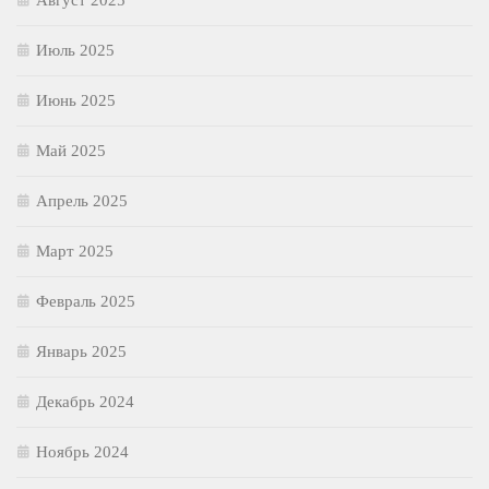
Июль 2025
Июнь 2025
Май 2025
Апрель 2025
Март 2025
Февраль 2025
Январь 2025
Декабрь 2024
Ноябрь 2024