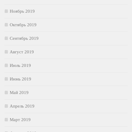
Ноябрь 2019
Октябрь 2019
Сентябрь 2019
Август 2019
Июль 2019
Июнь 2019
Май 2019
Апрель 2019
Март 2019