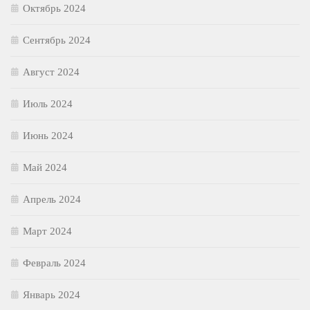
Октябрь 2024
Сентябрь 2024
Август 2024
Июль 2024
Июнь 2024
Май 2024
Апрель 2024
Март 2024
Февраль 2024
Январь 2024