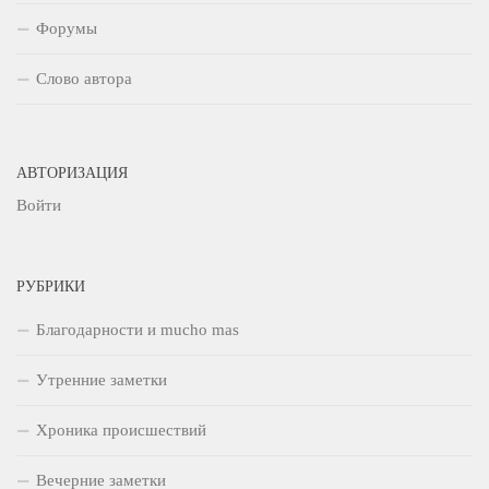
Форумы
Слово автора
АВТОРИЗАЦИЯ
Войти
РУБРИКИ
Благодарности и mucho mas
Утренние заметки
Хроника происшествий
Вечерние заметки