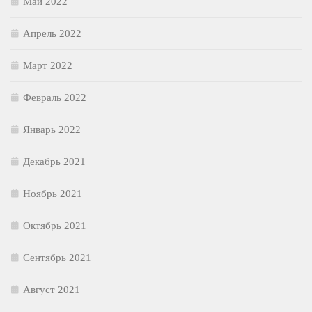
Май 2022
Апрель 2022
Март 2022
Февраль 2022
Январь 2022
Декабрь 2021
Ноябрь 2021
Октябрь 2021
Сентябрь 2021
Август 2021