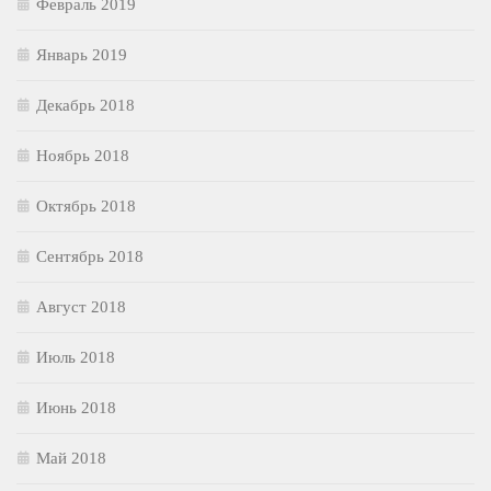
Февраль 2019
Январь 2019
Декабрь 2018
Ноябрь 2018
Октябрь 2018
Сентябрь 2018
Август 2018
Июль 2018
Июнь 2018
Май 2018