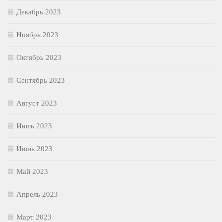
Декабрь 2023
Ноябрь 2023
Октябрь 2023
Сентябрь 2023
Август 2023
Июль 2023
Июнь 2023
Май 2023
Апрель 2023
Март 2023