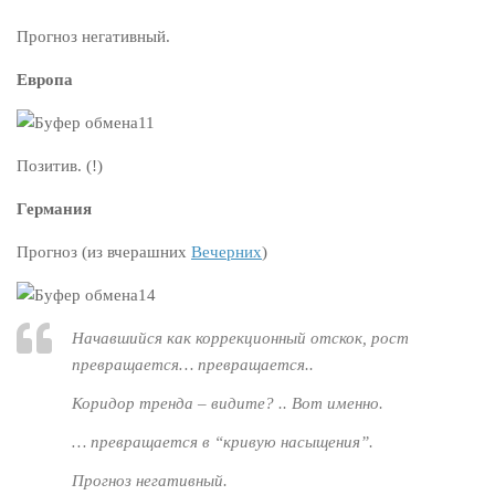
Прогноз негативный.
Европа
Позитив. (!)
Германия
Прогноз (из вчерашних
Вечерних
)
Начавшийся как коррекционный отскок, рост
превращается… превращается..
Коридор тренда – видите? .. Вот именно.
… превращается в “кривую насыщения”.
Прогноз негативный.