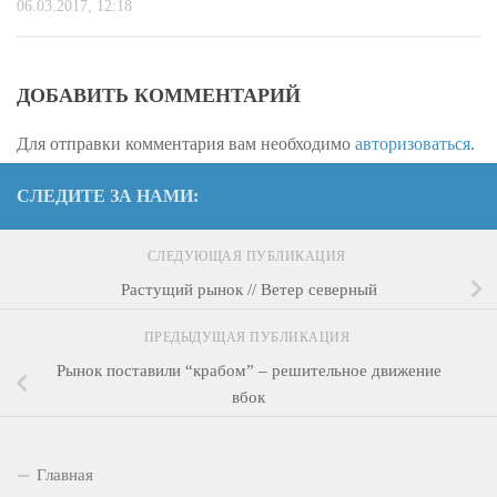
06.03.2017, 12:18
ДОБАВИТЬ КОММЕНТАРИЙ
Для отправки комментария вам необходимо
авторизоваться
.
СЛЕДИТЕ ЗА НАМИ:
СЛЕДУЮЩАЯ ПУБЛИКАЦИЯ
Растущий рынок // Ветер северный
ПРЕДЫДУЩАЯ ПУБЛИКАЦИЯ
Рынок поставили “крабом” – решительное движение
вбок
Главная