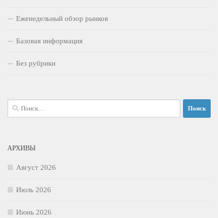
Еженедельный обзор рынков
Базовая информация
Без рубрики
Найти:
АРХИВЫ
Август 2026
Июль 2026
Июнь 2026