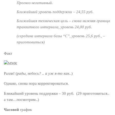
Прогноз негативный.
Ближайший уровень поддержки – 24,55 руб.
Ближайшая техническая цель – снова нижняя граница
транзитного интервала, уровень 24,00 руб.
(середина интервала базы “С”, уровень 25,6 руб., –
приготовиться)
Факт
Ралли! (
рады, небось? .. а уж я-то как.
.)
Однако, снова пора корректироваться.
Ближайший уровень поддержки – 30 руб. (29 приготовиться..
а там…посмотрим..)
Часовой
график