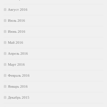
Август 2016
Июль 2016
Июнь 2016
Май 2016
Апрель 2016
Март 2016
Февраль 2016
Январь 2016
Декабрь 2015