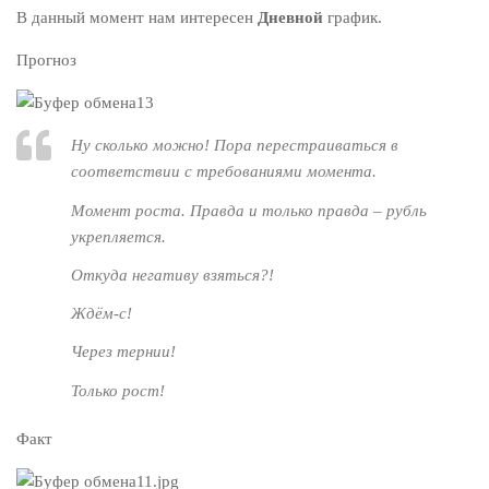
В данный момент нам интересен
Дневной
график.
Прогноз
Ну сколько можно! Пора перестраиваться в
соответствии с требованиями момента.
Момент роста. Правда и только правда – рубль
укрепляется.
Откуда негативу взяться?!
Ждём-с!
Через тернии!
Только рост!
Факт