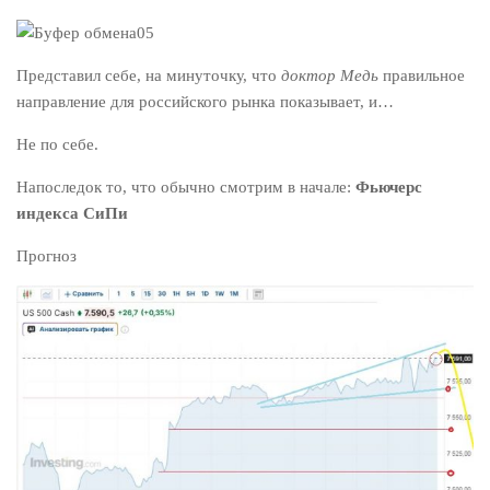
Представил себе, на минуточку, что
доктор Медь
правильное
направление для российского рынка показывает, и…
Не по себе.
Напоследок то, что обычно смотрим в начале:
Фьючерс
индекса СиПи
Прогноз