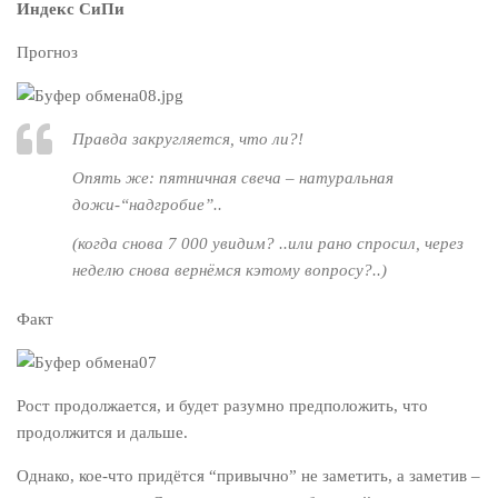
Индекс СиПи
Прогноз
Правда закругляется, что ли?!
Опять же: пятничная свеча – натуральная
дожи-“надгробие”..
(когда снова 7 000 увидим? ..или рано спросил, через
неделю снова вернёмся кэтому вопросу?..)
Факт
Рост продолжается, и будет разумно предположить, что
продолжится и дальше.
Однако, кое-что придётся “привычно” не заметить, а заметив –