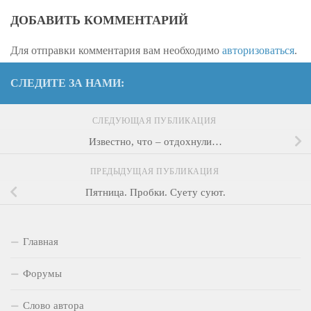
ДОБАВИТЬ КОММЕНТАРИЙ
Для отправки комментария вам необходимо
авторизоваться
.
СЛЕДИТЕ ЗА НАМИ:
СЛЕДУЮЩАЯ ПУБЛИКАЦИЯ
Известно, что – отдохнули…
ПРЕДЫДУЩАЯ ПУБЛИКАЦИЯ
Пятница. Пробки. Суету суют.
Главная
Форумы
Слово автора