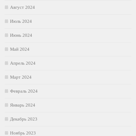
Август 2024
Июль 2024
Июнь 2024
Май 2024
Апрель 2024
Март 2024
Февраль 2024
Январь 2024
Декабрь 2023
Ноябрь 2023