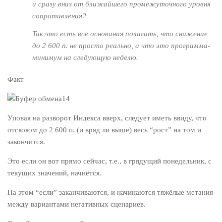
и сразу вниз от ближайшего промежуточного уровня
сопротивления?
Так что есть все основания полагать, что снижение
до 2 600 п. не просто реально, а что это программа-
минимум на следующую неделю.
Факт
Уповая на разворот Индекса вверх, следует иметь ввиду, что
отскоком до 2 600 п. (и вряд ли выше) весь “рост” на том и
закончится.
Это если он вот прямо сейчас, т.е., в грядущий понедельник, с
текущих значений, начнётся.
На этом “если” заканчиваются, и начинаются тяжёлые метания
между вариантами негативных сценариев.