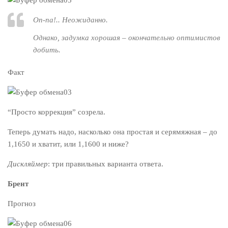
Оп-па!.. Неожиданно.
Однако, задумка хорошая – окончательно оптимистов
добить.
Факт
“Просто коррекция” созрела.
Теперь думать надо, насколько она простая и серямяжная – до
1,1650 и хватит, или 1,1600 и ниже?
Дискляймер
: три правильных варианта ответа.
Брент
Прогноз