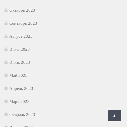
Октябрь 2023
Сентябрь 2023
Август 2023
Июль 2023
Июнь 2023
Май 2023
Апрель 2023
Март 2023
Февраль 2023