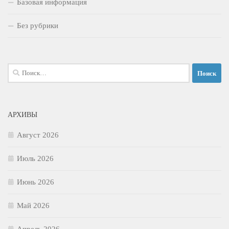
Базовая информация
Без рубрики
Найти:
АРХИВЫ
Август 2026
Июль 2026
Июнь 2026
Май 2026