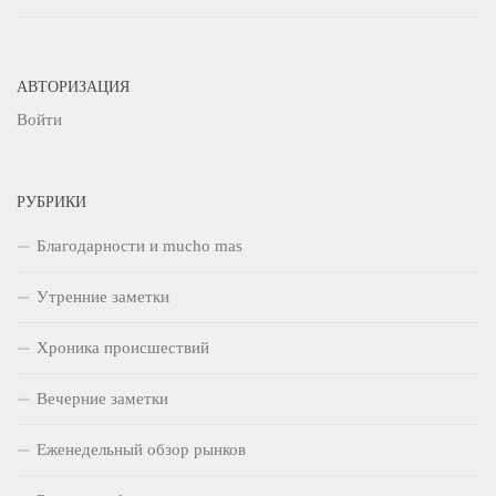
АВТОРИЗАЦИЯ
Войти
РУБРИКИ
Благодарности и mucho mas
Утренние заметки
Хроника происшествий
Вечерние заметки
Еженедельный обзор рынков