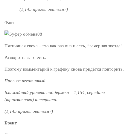
(1,145 приготовиться?)
Факт
Пятничная свеча – это как раз она и есть, “вечерняя звезда”.
Разворотная, то есть.
Поэтому комментарий к графику снова придётся повторить.
Прогноз негативный.
Ближайший уровень поддержки – 1,154, середина
(транзитного) интервала.
(1,145 приготовиться?)
Брент