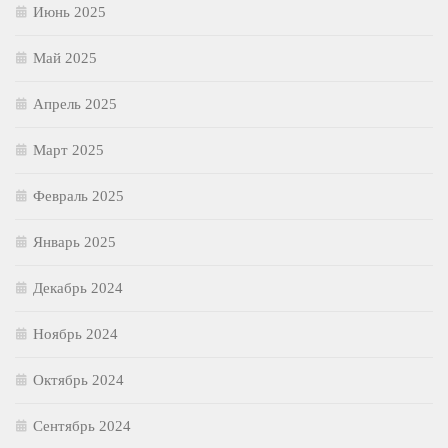
Июнь 2025
Май 2025
Апрель 2025
Март 2025
Февраль 2025
Январь 2025
Декабрь 2024
Ноябрь 2024
Октябрь 2024
Сентябрь 2024