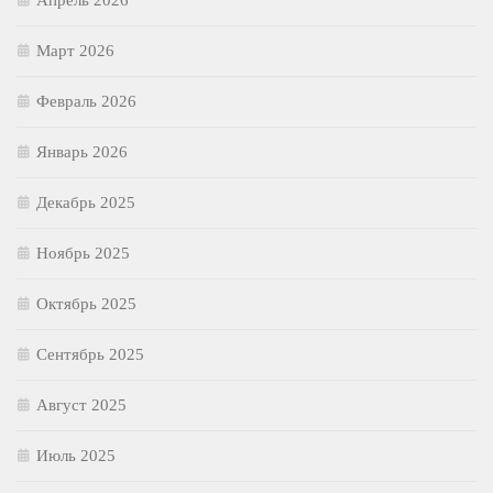
Апрель 2026
Март 2026
Февраль 2026
Январь 2026
Декабрь 2025
Ноябрь 2025
Октябрь 2025
Сентябрь 2025
Август 2025
Июль 2025